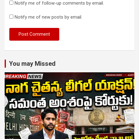
Notify me of follow-up comments by email.
Notify me of new posts by email.
You may Missed