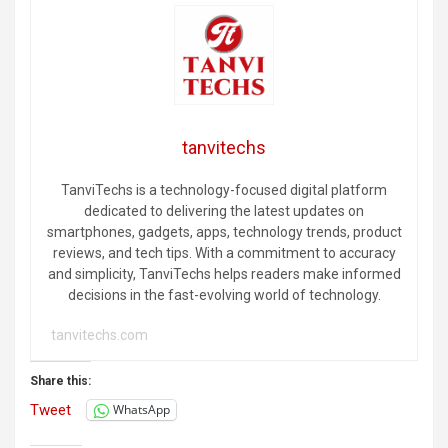
tanvitechs
TanviTechs is a technology-focused digital platform
dedicated to delivering the latest updates on
smartphones, gadgets, apps, technology trends, product
reviews, and tech tips. With a commitment to accuracy
and simplicity, TanviTechs helps readers make informed
decisions in the fast-evolving world of technology.
tanvitechs.com
Share this:
Tweet
WhatsApp