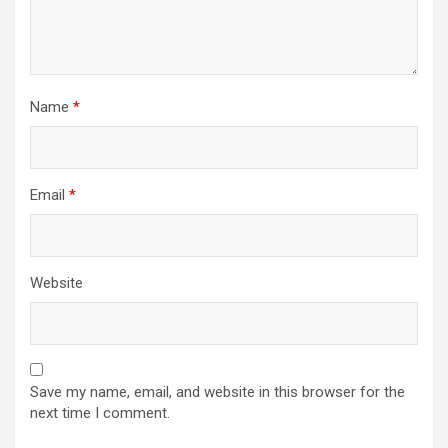
Name
*
Email
*
Website
Save my name, email, and website in this browser for the
next time I comment.