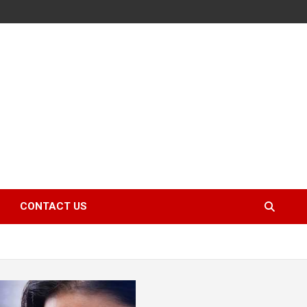
CONTACT US