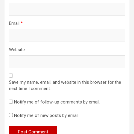
Email
*
Website
Save my name, email, and website in this browser for the
next time I comment.
Notify me of follow-up comments by email.
Notify me of new posts by email.