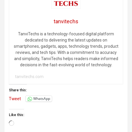
tanvitechs
TanviTechs is a technology-focused digital platform
dedicated to delivering the latest updates on
smartphones, gadgets, apps, technology trends, product
reviews, and tech tips. With a commitment to accuracy
and simplicity, TanviTechs helps readers make informed
decisions in the fast-evolving world of technology.
tanvitechs.com
Share this:
Tweet
WhatsApp
Like this:
Loading…