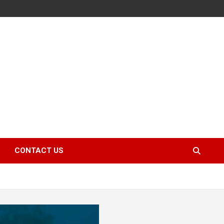
CONTACT US