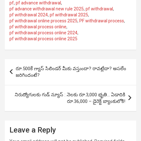
pf
,
pf advance withdrawal
,
pf advance withdrawal new rule 2025
,
pf withdrawal
,
pf withdrawal 2024
,
pf withdrawal 2025
,
pf withdrawal online process 2025
,
PF withdrawal process
,
pf withdrawal process online
,
pf withdrawal process online 2024
,
pf withdrawal process online 2025
Post
రూ.500కే గ్యాస్ సిలిండర్ మీకు వస్తుందా? రావట్లేదా? అసలేం
navigation
జరిగిందంటే?
నిరుద్యోగులకు గుడ్ న్యూస్ : నెలకు రూ.3,000 భృతి… ఏడాదికి
రూ.36,000 – డైరెక్ట్ బ్యాంకులోకి!
Leave a Reply