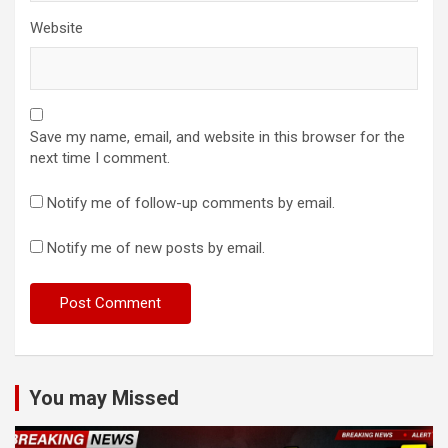
Website
Save my name, email, and website in this browser for the
next time I comment.
Notify me of follow-up comments by email.
Notify me of new posts by email.
You may Missed