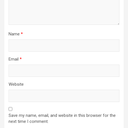
Name
*
Email
*
Website
Save my name, email, and website in this browser for the
next time I comment.