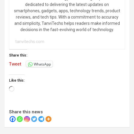
dedicated to delivering the latest updates on
smartphones, gadgets, apps, technology trends, product
reviews, and tech tips. With a commitment to accuracy
and simplicity, TanviTechs helps readers make informed
decisions in the fast-evolving world of technology.
tanvitechs.com
Share this:
Tweet
WhatsApp
Like this:
Loading…
Share this news