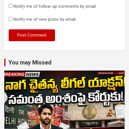
Notify me of follow-up comments by email.
Notify me of new posts by email.
You may Missed