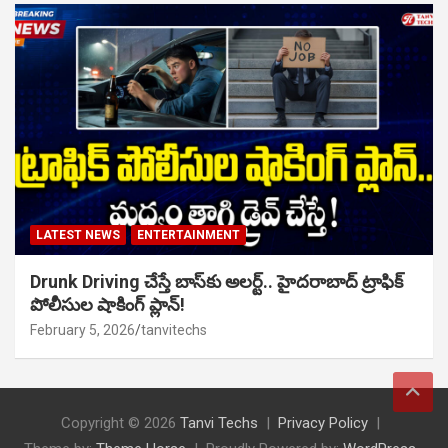
LATEST NEWS
ENTERTAINMENT
Drunk Driving చేస్తే బాస్‌కు అలర్ట్.. హైదరాబాద్ ట్రాఫిక్
పోలీసుల షాకింగ్ ప్లాన్!
February 5, 2026
tanvitechs
Copyright © 2026
Tanvi Techs
Privacy Policy