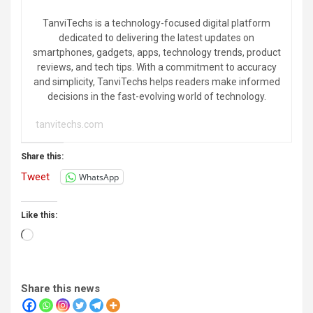
TanviTechs is a technology-focused digital platform
dedicated to delivering the latest updates on
smartphones, gadgets, apps, technology trends, product
reviews, and tech tips. With a commitment to accuracy
and simplicity, TanviTechs helps readers make informed
decisions in the fast-evolving world of technology.
tanvitechs.com
Share this:
Tweet
WhatsApp
Like this:
Loading…
Share this news