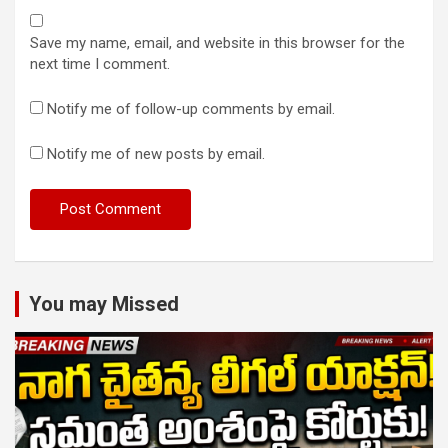
Save my name, email, and website in this browser for the
next time I comment.
Notify me of follow-up comments by email.
Notify me of new posts by email.
You may Missed