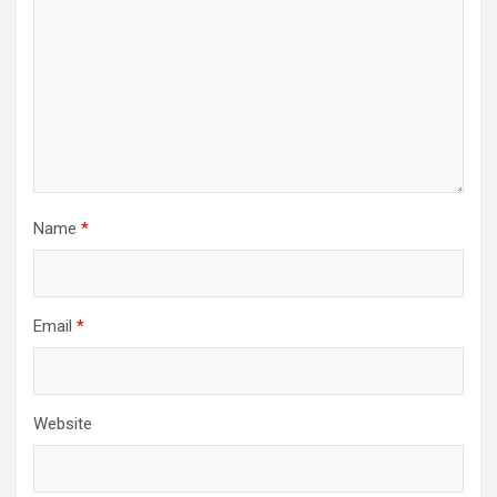
Name
*
Email
*
Website