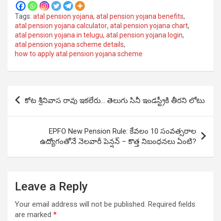
Tags:
atal pension yojana
,
atal pension yojana benefits
,
atal pension yojana calculator
,
atal pension yojana chart
,
atal pension yojana in telugu
,
atal pension yojana login
,
atal pension yojana scheme details
,
how to apply atal pension yojana scheme
Post
కోట శ్రీనివాస రావు ఇకలేరు… తెలుగు సినీ ఇండస్ట్రీకి తీరని లోటు
navigation
EPFO New Pension Rule: కేవలం 10 సంవత్సరాల
ఉద్యోగంతోనే నెలవారీ పెన్షన్ – కొత్త నిబంధనలు ఏంటి?
Leave a Reply
Your email address will not be published.
Required fields
are marked
*