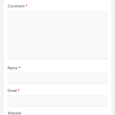
Comment
*
Name
*
Email
*
Website