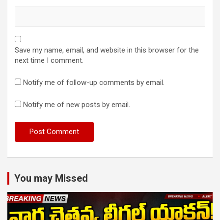
Save my name, email, and website in this browser for the
next time I comment.
Notify me of follow-up comments by email.
Notify me of new posts by email.
You may Missed