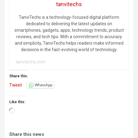
tanvitechs
TanviTechs is a technology-focused digital platform
dedicated to delivering the latest updates on
smartphones, gadgets, apps, technology trends, product
reviews, and tech tips. With a commitment to accuracy
and simplicity, TanviTechs helps readers make informed
decisions in the fast-evolving world of technology.
tanvitechs.com
Share this:
Tweet
WhatsApp
Like this:
Loading…
Share this news