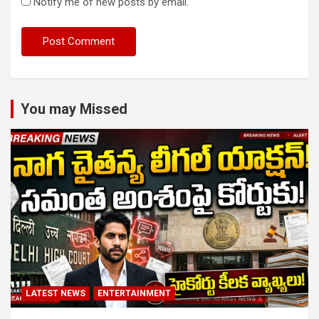
Notify me of new posts by email.
You may Missed
LATEST NEWS
ENTERTAINMENT