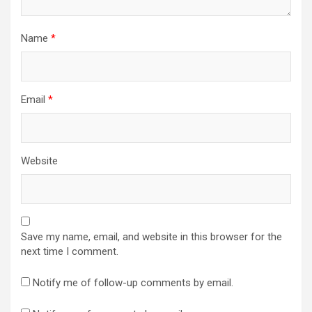
Name
*
Email
*
Website
Save my name, email, and website in this browser for the
next time I comment.
Notify me of follow-up comments by email.