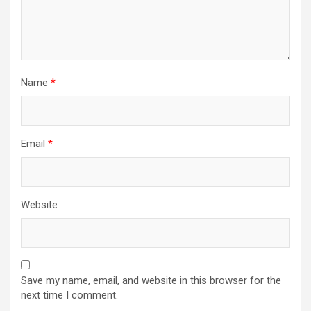
Name
*
Email
*
Website
Save my name, email, and website in this browser for the
next time I comment.