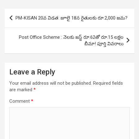
Post
PM-KISAN 20వ విడత: జూలై 18న రైతులకు రూ.2,000 జమ?
navigation
Post Office Scheme : నెలకు జస్ట్ రూ.62తో రూ.15 లక్షల
బీమా! పూర్తి వివరాలు
Leave a Reply
Your email address will not be published.
Required fields
are marked
*
Comment
*