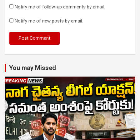
Notify me of follow-up comments by email.
Notify me of new posts by email.
You may Missed