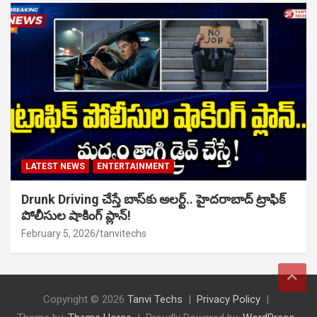
LATEST NEWS
ENTERTAINMENT
Drunk Driving చేస్తే బాస్‌కు అలర్ట్.. హైదరాబాద్ ట్రాఫిక్
పోలీసుల షాకింగ్ ప్లాన్!
February 5, 2026
tanvitechs
Copyright © 2026
Tanvi Techs
Privacy Policy