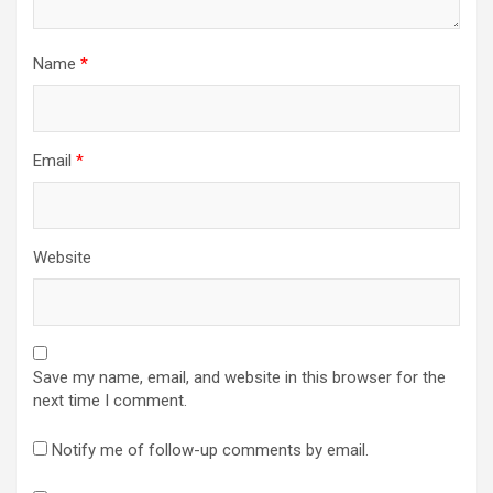
Name
*
Email
*
Website
Save my name, email, and website in this browser for the
next time I comment.
Notify me of follow-up comments by email.