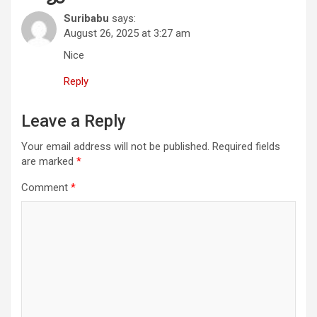
Suribabu
says:
August 26, 2025 at 3:27 am
Nice
Reply
Leave a Reply
Your email address will not be published.
Required fields
are marked
*
Comment
*