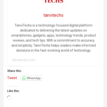
tanvitechs
TanviTechs is a technology-focused digital platform
dedicated to delivering the latest updates on
smartphones, gadgets, apps, technology trends, product
reviews, and tech tips. With a commitment to accuracy
and simplicity, TanviTechs helps readers make informed
decisions in the fast-evolving world of technology.
tanvitechs.com
Share this:
Tweet
WhatsApp
Like this:
Loading…