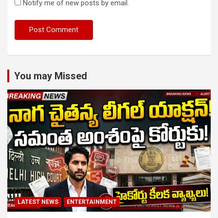
Notify me of new posts by email.
You may Missed
LATEST NEWS
ENTERTAINMENT