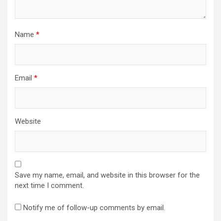
Name
*
Email
*
Website
Save my name, email, and website in this browser for the
next time I comment.
Notify me of follow-up comments by email.