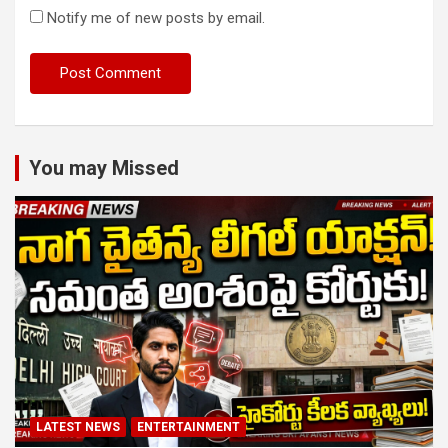
Notify me of new posts by email.
You may Missed
LATEST NEWS
ENTERTAINMENT