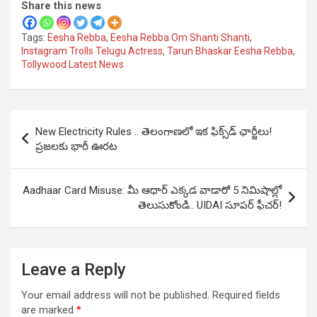
Share this news
Tags:
Eesha Rebba
,
Eesha Rebba Om Shanti Shanti
,
Instagram Trolls Telugu Actress
,
Tarun Bhaskar Eesha Rebba
,
Tollywood Latest News
Post
New Electricity Rules .. తెలంగాణలో ఇక ఫిక్స్‌డ్ ఛార్జీలు!
navigation
ప్రజలకు భారీ ఊరట
Aadhaar Card Misuse: మీ ఆధార్ ఎక్కడ వాడారో 5 నిమిషాల్లో
తెలుసుకోండి.. UIDAI సూపర్ ఫీచర్!
Leave a Reply
Your email address will not be published.
Required fields
are marked
*