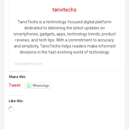
tanvitechs
TanviTechs is a technology-focused digital platform
dedicated to delivering the latest updates on
smartphones, gadgets, apps, technology trends, product
reviews, and tech tips. With a commitment to accuracy
and simplicity, TanviTechs helps readers make informed
decisions in the fast-evolving world of technology.
tanvitechs.com
Share this:
Tweet
WhatsApp
Like this:
Loading…