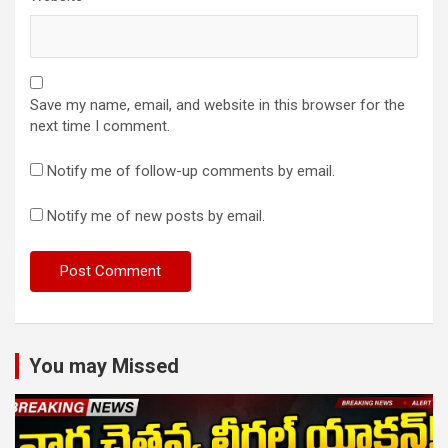
Save my name, email, and website in this browser for the
next time I comment.
Notify me of follow-up comments by email.
Notify me of new posts by email.
You may Missed