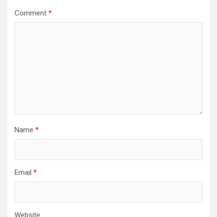
Comment
*
Name
*
Email
*
Website