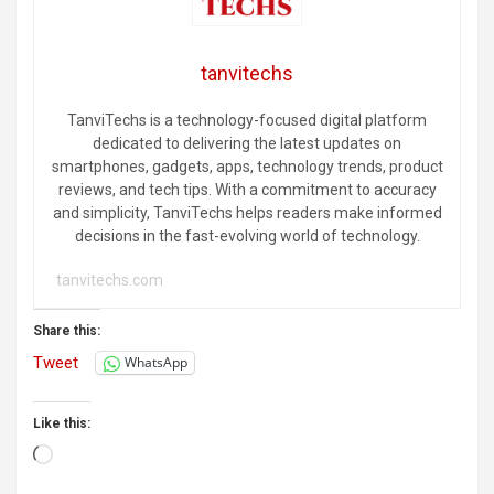
tanvitechs
TanviTechs is a technology-focused digital platform
dedicated to delivering the latest updates on
smartphones, gadgets, apps, technology trends, product
reviews, and tech tips. With a commitment to accuracy
and simplicity, TanviTechs helps readers make informed
decisions in the fast-evolving world of technology.
tanvitechs.com
Share this:
Tweet
WhatsApp
Like this:
Loading…