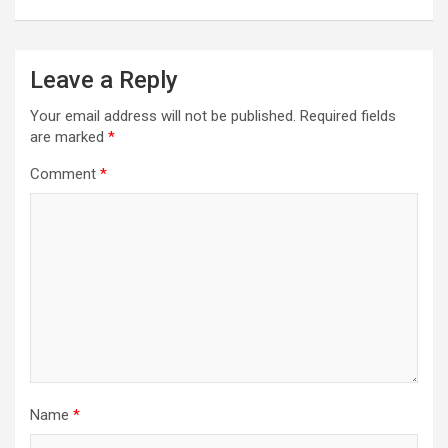
Leave a Reply
Your email address will not be published.
Required fields
are marked
*
Comment
*
Name
*