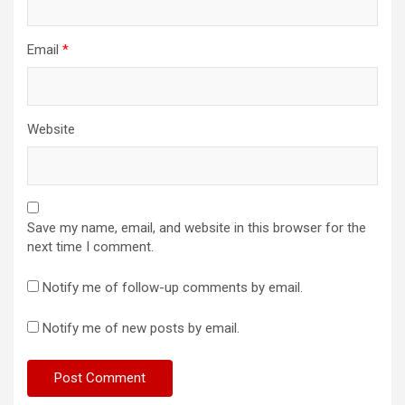
Email
*
Website
Save my name, email, and website in this browser for the
next time I comment.
Notify me of follow-up comments by email.
Notify me of new posts by email.