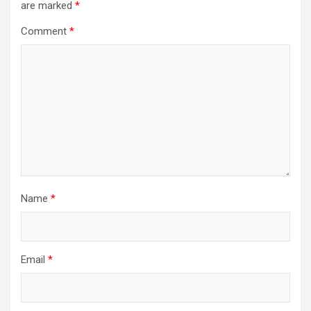
are marked
*
Comment
*
Name
*
Email
*