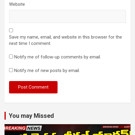
Website
Save my name, email, and website in this browser for the
next time I comment.
Notify me of follow-up comments by email.
Notify me of new posts by email.
You may Missed