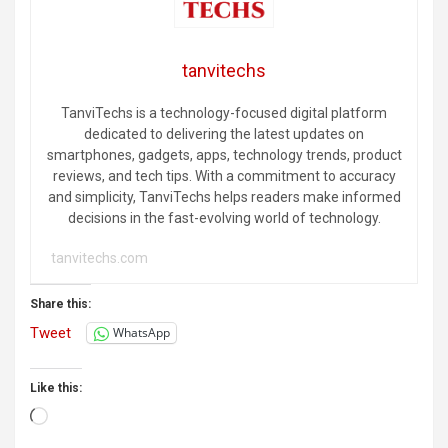
tanvitechs
TanviTechs is a technology-focused digital platform
dedicated to delivering the latest updates on
smartphones, gadgets, apps, technology trends, product
reviews, and tech tips. With a commitment to accuracy
and simplicity, TanviTechs helps readers make informed
decisions in the fast-evolving world of technology.
tanvitechs.com
Share this:
Tweet
WhatsApp
Like this:
Loading…