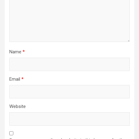
Name
*
Email
*
Website