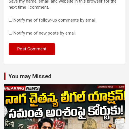
Save my name, email, and website in this browser for the
next time I comment.
Notify me of follow-up comments by email.
Notify me of new posts by email.
You may Missed