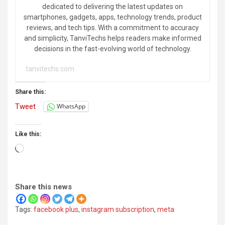
dedicated to delivering the latest updates on
smartphones, gadgets, apps, technology trends, product
reviews, and tech tips. With a commitment to accuracy
and simplicity, TanviTechs helps readers make informed
decisions in the fast-evolving world of technology.
tanvitechs.com
Share this:
Tweet
WhatsApp
Like this:
Loading…
Share this news
Tags:
facebook plus
,
instagram subscription
,
meta