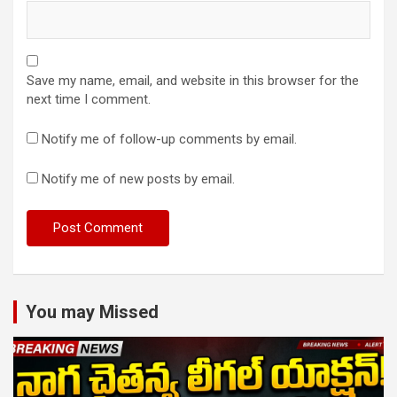
Save my name, email, and website in this browser for the
next time I comment.
Notify me of follow-up comments by email.
Notify me of new posts by email.
You may Missed