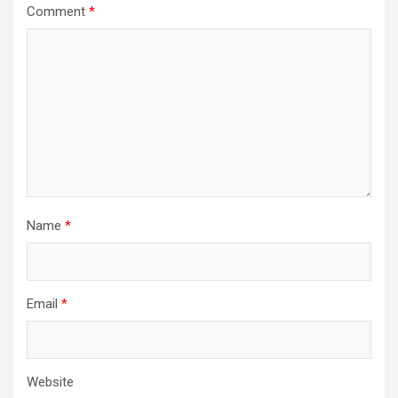
Comment
*
Name
*
Email
*
Website