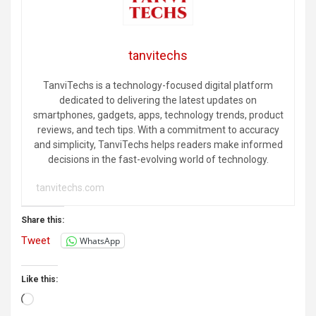
tanvitechs
TanviTechs is a technology-focused digital platform
dedicated to delivering the latest updates on
smartphones, gadgets, apps, technology trends, product
reviews, and tech tips. With a commitment to accuracy
and simplicity, TanviTechs helps readers make informed
decisions in the fast-evolving world of technology.
tanvitechs.com
Share this:
Tweet
WhatsApp
Like this:
Loading…