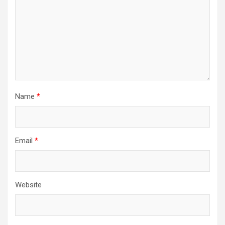
Name
*
Email
*
Website