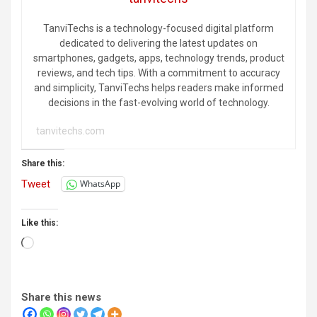
TanviTechs is a technology-focused digital platform
dedicated to delivering the latest updates on
smartphones, gadgets, apps, technology trends, product
reviews, and tech tips. With a commitment to accuracy
and simplicity, TanviTechs helps readers make informed
decisions in the fast-evolving world of technology.
tanvitechs.com
Share this:
Tweet
WhatsApp
Like this:
Loading…
Share this news