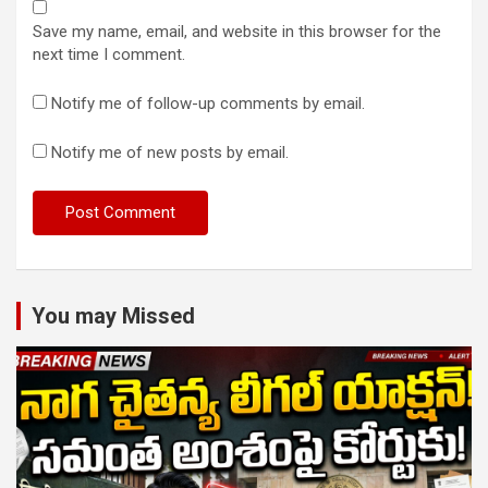
Save my name, email, and website in this browser for the
next time I comment.
Notify me of follow-up comments by email.
Notify me of new posts by email.
You may Missed