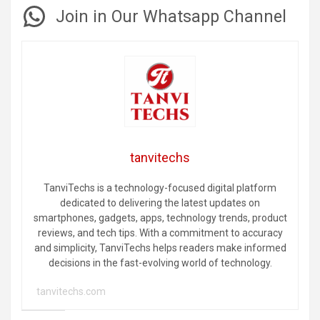
Join in Our Whatsapp Channel
tanvitechs
TanviTechs is a technology-focused digital platform
dedicated to delivering the latest updates on
smartphones, gadgets, apps, technology trends, product
reviews, and tech tips. With a commitment to accuracy
and simplicity, TanviTechs helps readers make informed
decisions in the fast-evolving world of technology.
tanvitechs.com