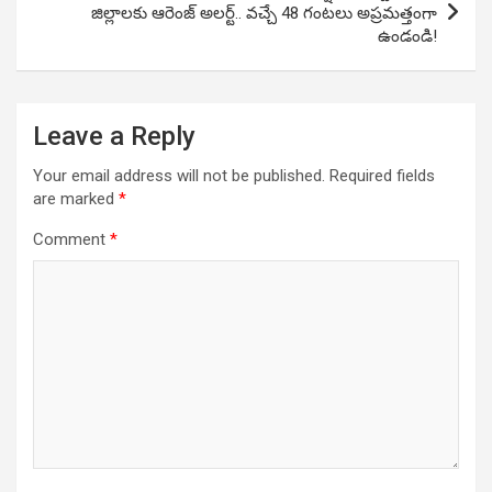
జిల్లాలకు ఆరెంజ్ అలర్ట్.. వచ్చే 48 గంటలు అప్రమత్తంగా
ఉండండి!
Leave a Reply
Your email address will not be published.
Required fields
are marked
*
Comment
*