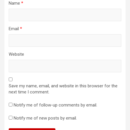
Name
*
Email
*
Website
Save my name, email, and website in this browser for the
next time I comment.
Notify me of follow-up comments by email.
Notify me of new posts by email.