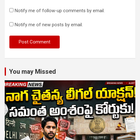
Notify me of follow-up comments by email.
Notify me of new posts by email.
You may Missed