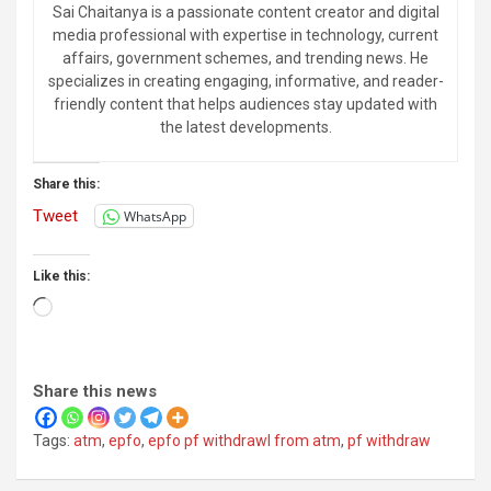
Sai Chaitanya is a passionate content creator and digital
media professional with expertise in technology, current
affairs, government schemes, and trending news. He
specializes in creating engaging, informative, and reader-
friendly content that helps audiences stay updated with
the latest developments.
Share this:
Tweet
WhatsApp
Like this:
Loading…
Share this news
Tags:
atm
,
epfo
,
epfo pf withdrawl from atm
,
pf withdraw