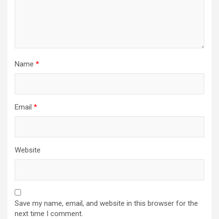
Name
*
Email
*
Website
Save my name, email, and website in this browser for the
next time I comment.