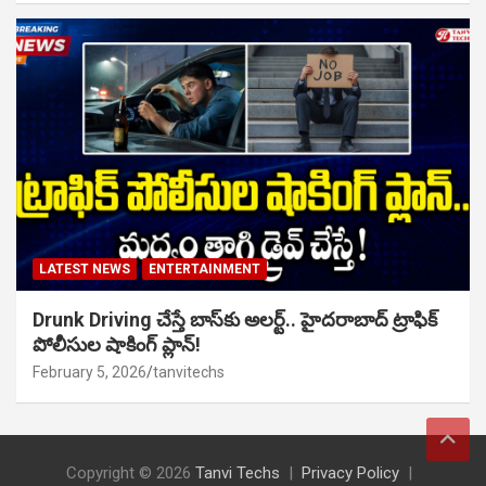
LATEST NEWS
ENTERTAINMENT
Drunk Driving చేస్తే బాస్‌కు అలర్ట్.. హైదరాబాద్ ట్రాఫిక్
పోలీసుల షాకింగ్ ప్లాన్!
February 5, 2026
tanvitechs
Copyright © 2026
Tanvi Techs
Privacy Policy