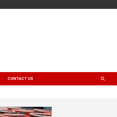
CONTACT US