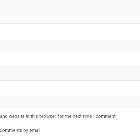
and website in this browser for the next time I comment.
 comments by email.