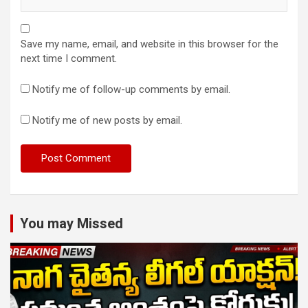
Save my name, email, and website in this browser for the
next time I comment.
Notify me of follow-up comments by email.
Notify me of new posts by email.
You may Missed