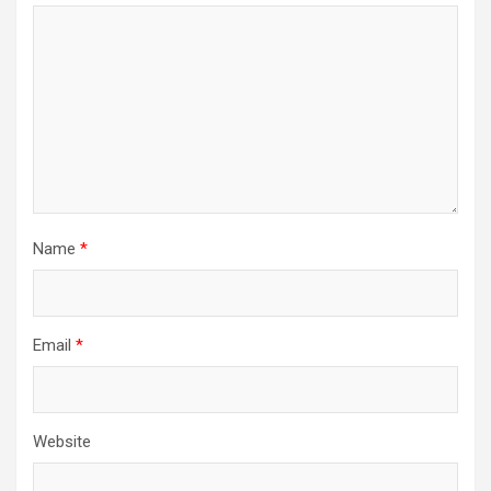
Name
*
Email
*
Website