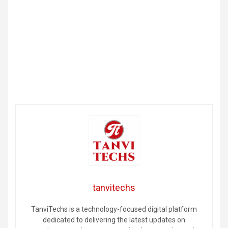
tanvitechs
TanviTechs is a technology-focused digital platform
dedicated to delivering the latest updates on