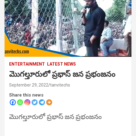
ENTERTAINMENT
LATEST NEWS
మొగల్తూరులో ప్రభాస్ జన ప్రభంజనం
September 29, 2022
tanvitechs
Share this news
మొగల్తూరులో ప్రభాస్ జన ప్రభంజనం