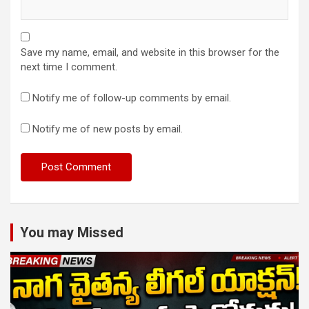
Save my name, email, and website in this browser for the
next time I comment.
Notify me of follow-up comments by email.
Notify me of new posts by email.
You may Missed