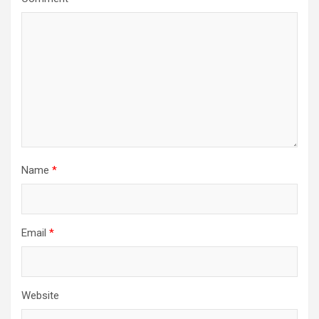
Name
*
Email
*
Website