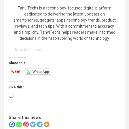
TanviTechs is a technology-focused digital platform
dedicated to delivering the latest updates on
smartphones, gadgets, apps, technology trends, product
reviews, and tech tips. With a commitment to accuracy
and simplicity, TanviTechs helps readers make informed
decisions in the fast-evolving world of technology.
tanvitechs.com
Share this:
Tweet
WhatsApp
Like this:
Loading…
Share this news