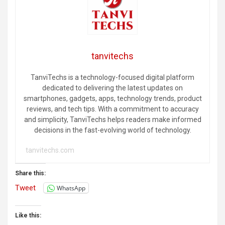
tanvitechs
TanviTechs is a technology-focused digital platform
dedicated to delivering the latest updates on
smartphones, gadgets, apps, technology trends, product
reviews, and tech tips. With a commitment to accuracy
and simplicity, TanviTechs helps readers make informed
decisions in the fast-evolving world of technology.
tanvitechs.com
Share this:
Tweet
WhatsApp
Like this: