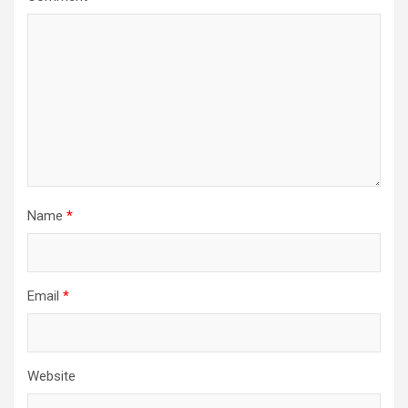
Name
*
Email
*
Website