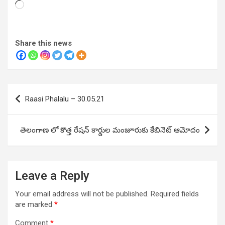
Loading…
Share this news
Post
Raasi Phalalu – 30.05.21
navigation
తెలంగాణ లో కొత్త రేషన్‌ కార్డుల మంజూరుకు కేబినెట్‌ ఆమోదం
Leave a Reply
Your email address will not be published.
Required fields
are marked
*
Comment
*