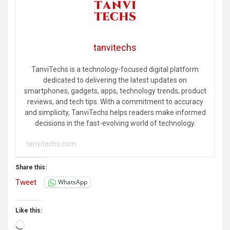
tanvitechs
TanviTechs is a technology-focused digital platform
dedicated to delivering the latest updates on
smartphones, gadgets, apps, technology trends, product
reviews, and tech tips. With a commitment to accuracy
and simplicity, TanviTechs helps readers make informed
decisions in the fast-evolving world of technology.
tanvitechs.com
Share this:
Tweet
WhatsApp
Like this:
Loading…