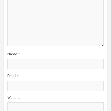
Name
*
Email
*
Website