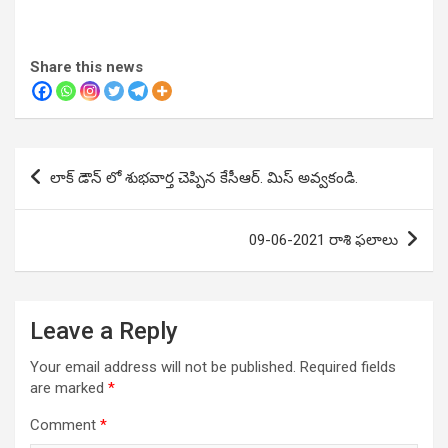
Share this news
Post
లాక్ డౌన్ లో శుభవార్త చెప్పిన కేసీఆర్. మిస్ అవ్వకండి.
navigation
09-06-2021 రాశి ఫలాలు
Leave a Reply
Your email address will not be published.
Required fields
are marked
*
Comment
*