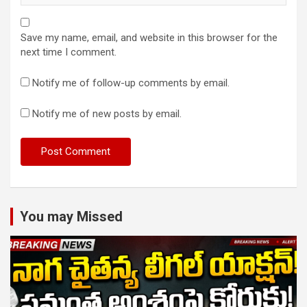
Save my name, email, and website in this browser for the
next time I comment.
Notify me of follow-up comments by email.
Notify me of new posts by email.
You may Missed