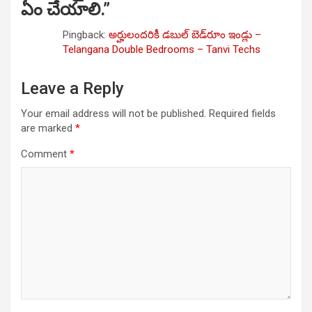
ఏం చేయాలి.
”
Pingback:
అర్హులందరికీ డబుల్ బెడ్‌రూం ఇండ్లు –
Telangana Double Bedrooms – Tanvi Techs
Leave a Reply
Your email address will not be published.
Required fields
are marked
*
Comment
*