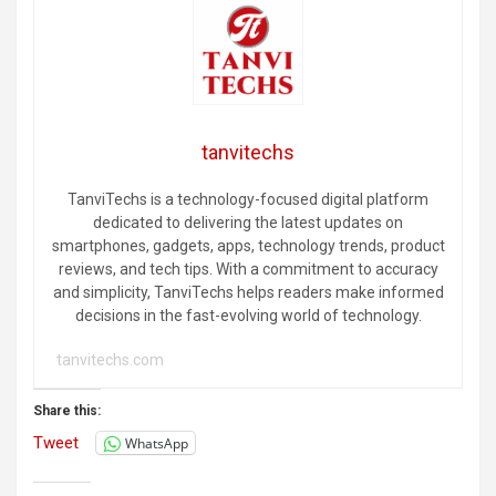
tanvitechs
TanviTechs is a technology-focused digital platform
dedicated to delivering the latest updates on
smartphones, gadgets, apps, technology trends, product
reviews, and tech tips. With a commitment to accuracy
and simplicity, TanviTechs helps readers make informed
decisions in the fast-evolving world of technology.
tanvitechs.com
Share this:
Tweet
WhatsApp