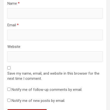
Name
*
Email
*
Website
Save my name, email, and website in this browser for the
next time I comment.
Notify me of follow-up comments by email.
Notify me of new posts by email.