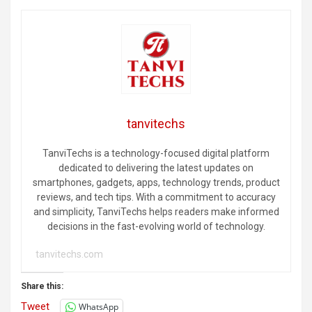
tanvitechs
TanviTechs is a technology-focused digital platform
dedicated to delivering the latest updates on
smartphones, gadgets, apps, technology trends, product
reviews, and tech tips. With a commitment to accuracy
and simplicity, TanviTechs helps readers make informed
decisions in the fast-evolving world of technology.
tanvitechs.com
Share this:
Tweet
WhatsApp