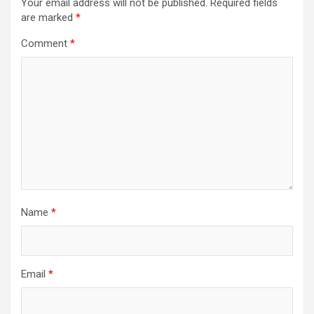
Your email address will not be published.
Required fields
are marked
*
Comment
*
Name
*
Email
*