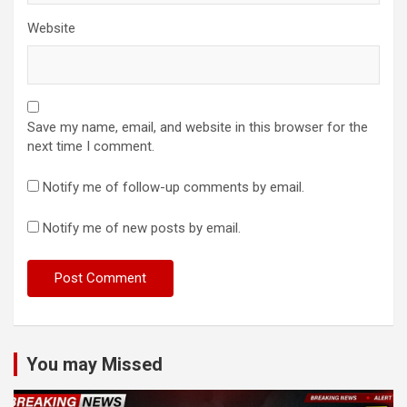
Website
Save my name, email, and website in this browser for the
next time I comment.
Notify me of follow-up comments by email.
Notify me of new posts by email.
You may Missed