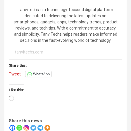
TanviTechs is a technology-focused digital platform
dedicated to delivering the latest updates on
smartphones, gadgets, apps, technology trends, product
reviews, and tech tips. With a commitment to accuracy
and simplicity, TanviTechs helps readers make informed
decisions in the fast-evolving world of technology.
tanvitechs.com
Share this:
Tweet
WhatsApp
Like this:
Loading…
Share this news