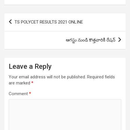
Post
TS POLYCET RESULTS 2021 ONLINE
navigation
ఆగస్టు నుండి కొత్తవారికీ రేషన్
Leave a Reply
Your email address will not be published.
Required fields
are marked
*
Comment
*