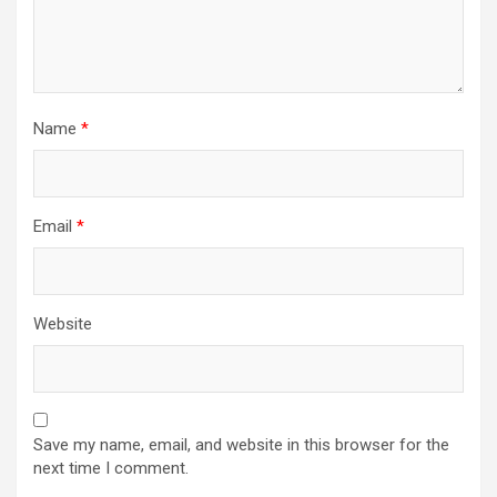
Name
*
Email
*
Website
Save my name, email, and website in this browser for the
next time I comment.