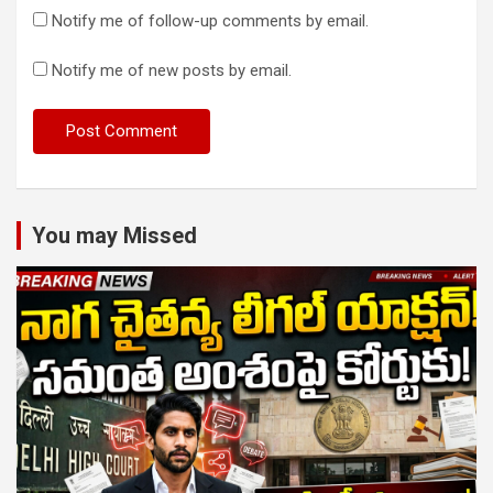
Notify me of follow-up comments by email.
Notify me of new posts by email.
You may Missed