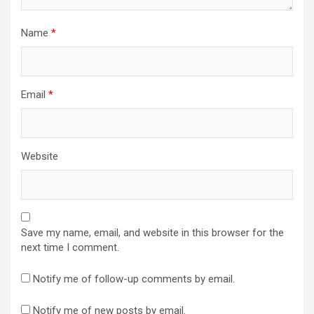
Name
*
Email
*
Website
Save my name, email, and website in this browser for the
next time I comment.
Notify me of follow-up comments by email.
Notify me of new posts by email.