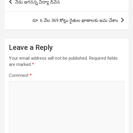
నేడు జగనన్న విద్యా దీవెన
navigation
రూ. 6 వేల 369 కోట్లు రైతుల ఖాతాలకు జమ చేశాం
Leave a Reply
Your email address will not be published.
Required fields
are marked
*
Comment
*