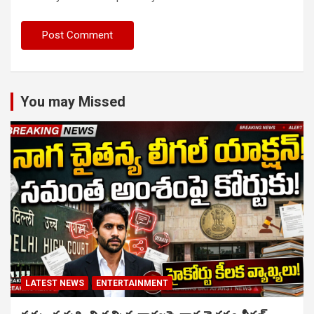
You may Missed
LATEST NEWS
ENTERTAINMENT