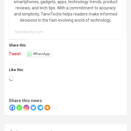
smartphones, gadgets, apps, technology trends, product
reviews, and tech tips. With a commitment to accuracy
and simplicity, TanviTechs helps readers make informed
decisions in the fast-evolving world of technology.
tanvitechs.com
Share this:
Tweet
WhatsApp
Like this:
Loading…
Share this news
Post