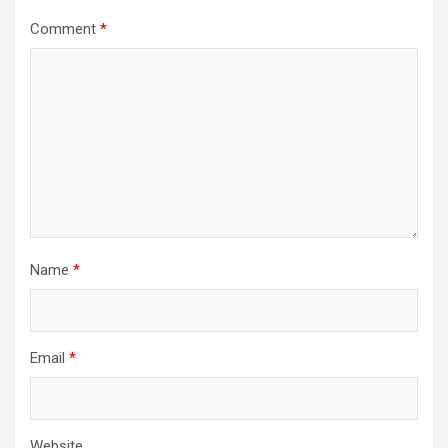
Comment
*
Name
*
Email
*
Website