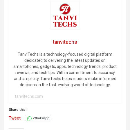
tanvitechs
TanviTechs is a technology-focused digital platform
dedicated to delivering the latest updates on
smartphones, gadgets, apps, technology trends, product
reviews, and tech tips. With a commitment to accuracy
and simplicity, TanviTechs helps readers make informed
decisions in the fast-evolving world of technology.
tanvitechs.com
Share this:
Tweet
WhatsApp