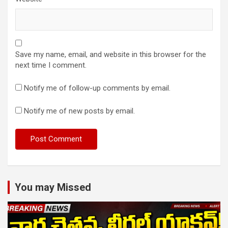
Save my name, email, and website in this browser for the
next time I comment.
Notify me of follow-up comments by email.
Notify me of new posts by email.
You may Missed