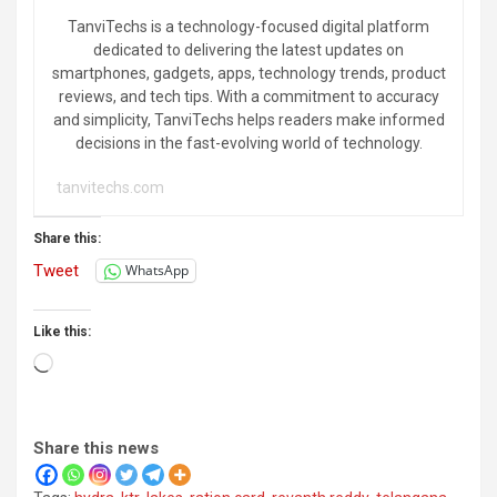
TanviTechs is a technology-focused digital platform
dedicated to delivering the latest updates on
smartphones, gadgets, apps, technology trends, product
reviews, and tech tips. With a commitment to accuracy
and simplicity, TanviTechs helps readers make informed
decisions in the fast-evolving world of technology.
tanvitechs.com
Share this:
Tweet
WhatsApp
Like this:
Loading…
Share this news