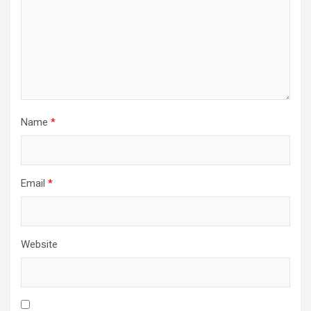
Name
*
Email
*
Website