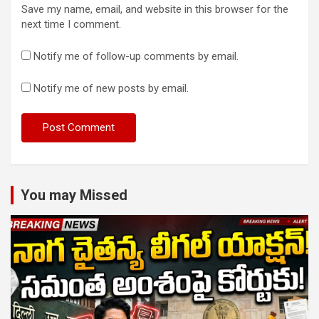
Save my name, email, and website in this browser for the
next time I comment.
Notify me of follow-up comments by email.
Notify me of new posts by email.
You may Missed