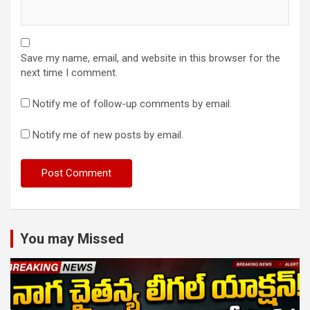
Save my name, email, and website in this browser for the
next time I comment.
Notify me of follow-up comments by email.
Notify me of new posts by email.
You may Missed