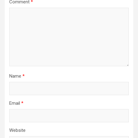
Comment
*
Name
*
Email
*
Website