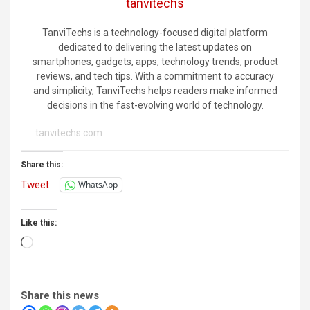
tanvitechs
TanviTechs is a technology-focused digital platform
dedicated to delivering the latest updates on
smartphones, gadgets, apps, technology trends, product
reviews, and tech tips. With a commitment to accuracy
and simplicity, TanviTechs helps readers make informed
decisions in the fast-evolving world of technology.
tanvitechs.com
Share this:
Tweet
WhatsApp
Like this:
Loading…
Share this news