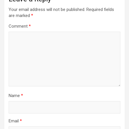
Your email address will not be published.
Required fields
are marked
*
Comment
*
Name
*
Email
*