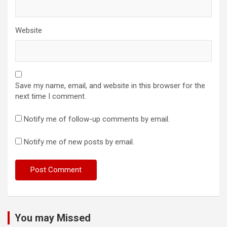
Website
Save my name, email, and website in this browser for the
next time I comment.
Notify me of follow-up comments by email.
Notify me of new posts by email.
You may Missed