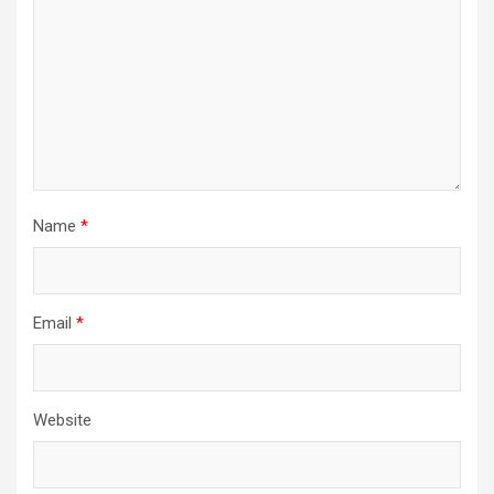
Name
*
Email
*
Website