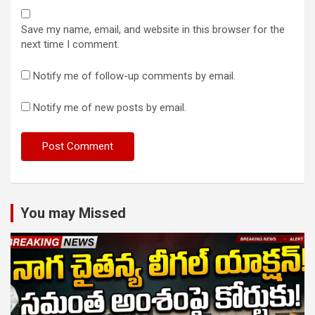
Save my name, email, and website in this browser for the
next time I comment.
Notify me of follow-up comments by email.
Notify me of new posts by email.
You may Missed