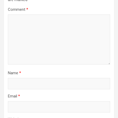
Comment
*
Name
*
Email
*