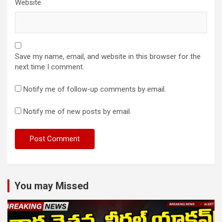
Website
Save my name, email, and website in this browser for the
next time I comment.
Notify me of follow-up comments by email.
Notify me of new posts by email.
You may Missed