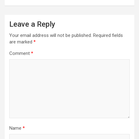
Leave a Reply
Your email address will not be published.
Required fields
are marked
*
Comment
*
Name
*