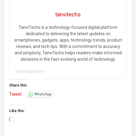
tanvitechs
TanviTechs is a technology-focused digital platform
dedicated to delivering the latest updates on
smartphones, gadgets, apps, technology trends, product
reviews, and tech tips. With a commitment to accuracy
and simplicity, TanviTechs helps readers make informed
decisions in the fast-evolving world of technology.
tanvitechs.com
Share this:
Tweet
WhatsApp
Like this:
Loading…