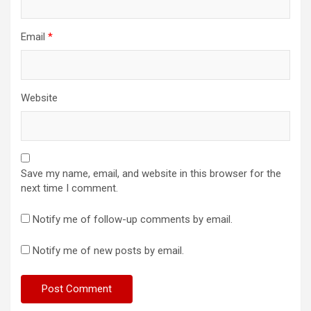
Email
*
Website
Save my name, email, and website in this browser for the
next time I comment.
Notify me of follow-up comments by email.
Notify me of new posts by email.