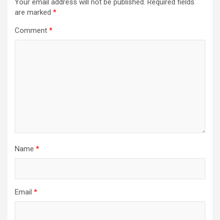
Your email address will not be published.
Required fields
are marked
*
Comment
*
Name
*
Email
*