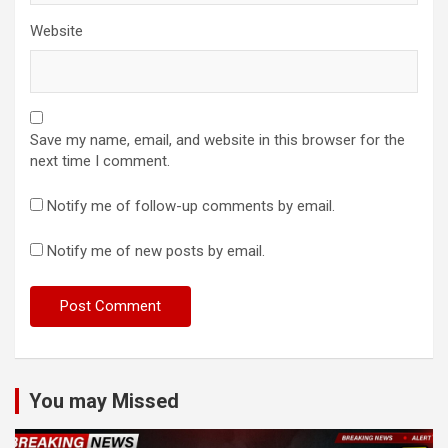
Website
Save my name, email, and website in this browser for the
next time I comment.
Notify me of follow-up comments by email.
Notify me of new posts by email.
You may Missed