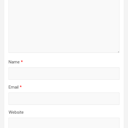
Name
*
Email
*
Website