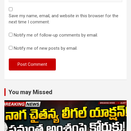
Save my name, email, and website in this browser for the
next time I comment.
Notify me of follow-up comments by email.
Notify me of new posts by email.
You may Missed