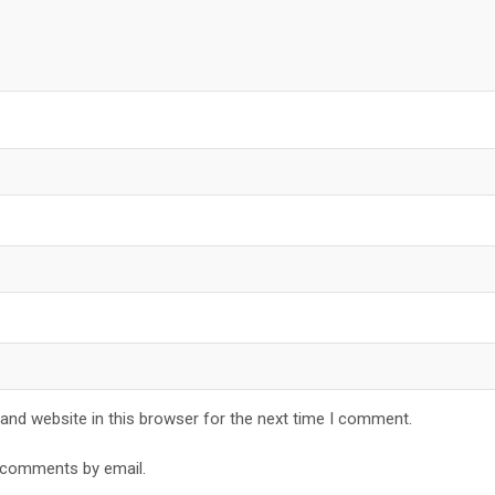
and website in this browser for the next time I comment.
 comments by email.