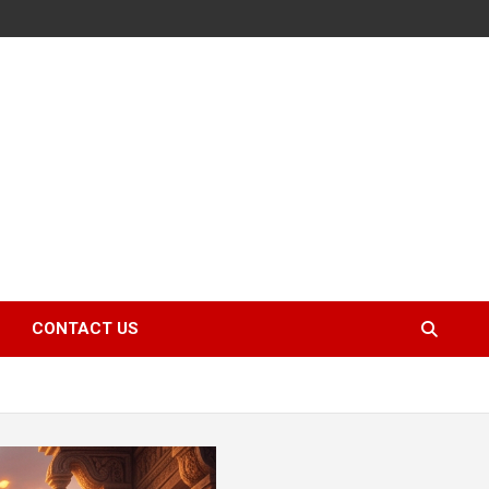
CONTACT US