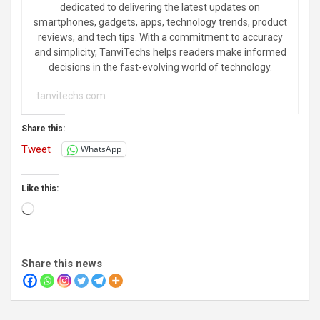
dedicated to delivering the latest updates on
smartphones, gadgets, apps, technology trends, product
reviews, and tech tips. With a commitment to accuracy
and simplicity, TanviTechs helps readers make informed
decisions in the fast-evolving world of technology.
tanvitechs.com
Share this:
Tweet
WhatsApp
Like this:
Loading…
Share this news