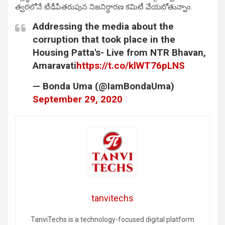
త్వరలోనే టీడీపీతరుపున నిజనిర్ధారణ కమిటీ వేయబోతున్నాం.
Addressing the media about the
corruption that took place in the
Housing Patta's- Live from NTR Bhavan,
Amaravati
https://t.co/klWT76pLNS
— Bonda Uma (@IamBondaUma)
September 29, 2020
tanvitechs
TanviTechs is a technology-focused digital platform