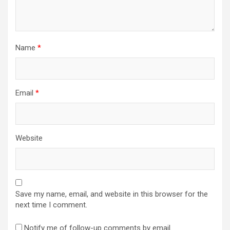
Name
*
Email
*
Website
Save my name, email, and website in this browser for the
next time I comment.
Notify me of follow-up comments by email.