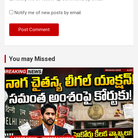
Notify me of new posts by email.
You may Missed