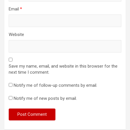
Email
*
Website
Save my name, email, and website in this browser for the
next time I comment.
Notify me of follow-up comments by email.
Notify me of new posts by email.