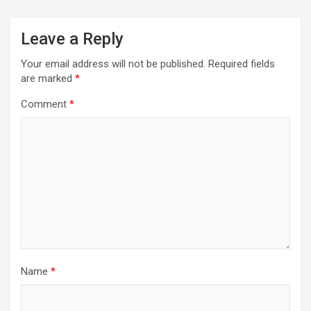
Leave a Reply
Your email address will not be published.
Required fields
are marked
*
Comment
*
Name
*